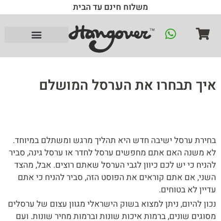
משלוח חינם עד הבית
איך תבחרו את הערסל המושלם
בחירת ערסל ישיבה חדש היא תהליך מרגש ומשתלם במיוחד.
לא משנה האם אתם מחפשים ערסל לחדר או ערסל גינה, סביר
להניח כי יש לכם כיוון לגבי הערסל שאתם רוצים. אבל, מהצד
השני, אם אתם קוראים את הפוסט הזה, סביר להניח כי אתם
עדיין לא בטוחים.
נכון להיום, ניתן למצוא בשוק הישראלי מגוון עצום של ערסלים
מסוגים שונים, ברמות איכות שונות וברמות מחיר שונות. ועם