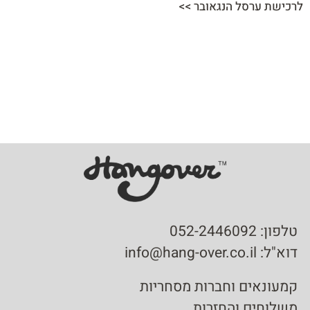
לרכישת ערסל הנגאובר >>
טלפון: 052-2446092
דוא"ל: info@hang-over.co.il
קמעונאים וחברות מסחריות
משלוחים והחזרות